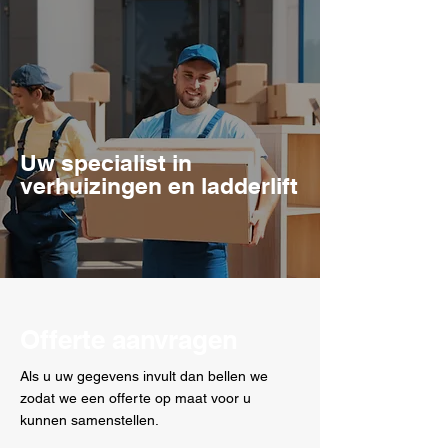
Uw specialist in
verhuizingen en ladderlift
Offerte aanvragen
Als u uw gegevens invult dan bellen we
zodat we een offerte op maat voor u
kunnen samenstellen.